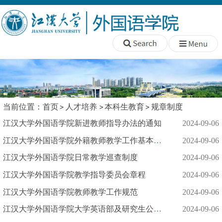
当前位置：
首页
人才培养
本科生教育
规章制度
江汉大学外国语学院新进教师指导办法的通知
2024-09-06
江汉大学外国语学院外籍教师教学工作基本规范的通知
2024-09-06
江汉大学外国语学院日常教学巡查制度
2024-09-06
江汉大学外国语学院教学指导委员会章程
2024-09-06
江汉大学外国语学院教师教学工作规范
2024-09-06
江汉大学外国语学院大学英语部及研究生公共外语部备课方案
2024-09-06