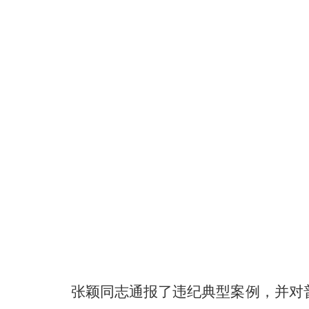
张颖同志通报了违纪典型案例，并对