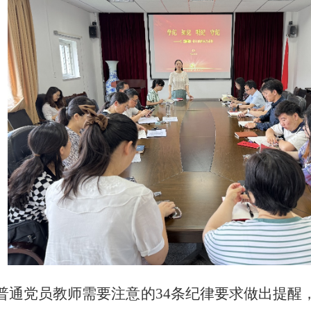
普通党员教师需要注意的
34
条纪律要求做出提醒