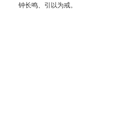
钟长鸣、引以为戒。