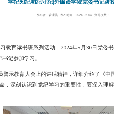
学纪知纪明纪守纪|外国语学院党委书记讲
发布者：管理员
发布时间：2024-06-04
浏览次数：
学习教育读书班系列活动，
2024
年
5
月
30
日党委书
部书记参加学习。
员警示教育大会上的讲话精神，详细介绍了《中
命，深刻认识到党纪学习的重要性，要深入理解