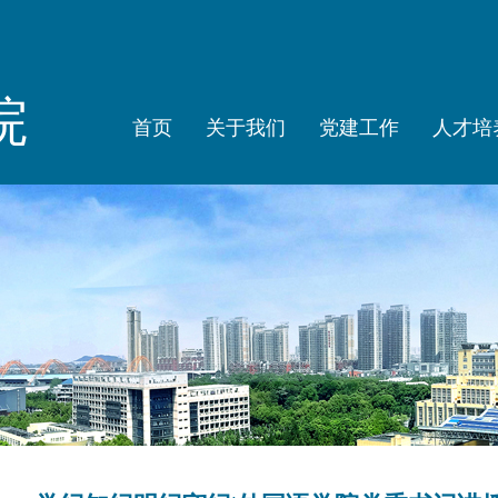
院
首页
关于我们
党建工作
人才培