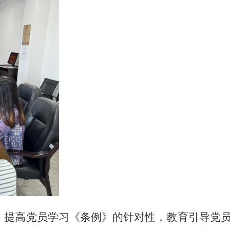
，提高党员学习《条例》的针对性，教育引导党