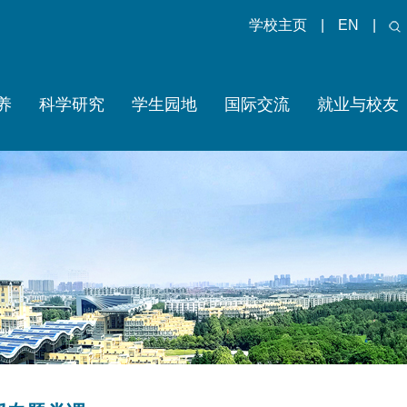
学校主页
|
EN
|
养
科学研究
学生园地
国际交流
就业与校友