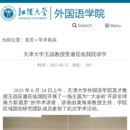
当前位置：
首页
学术风采
天津大学王战教授受邀莅临我院讲学
时间：2025-06-25
浏览：
283
2025
年
6
月
24
日上午，天津大学外国语学院英才教
授王战应邀莅临我院开展了一场主题为“‘大金砖’开辟全球
南方新愿景”的学术讲座，讲座由黄海泉教授主持，学院
区域国别研究团队成员参加了此次学术活动。