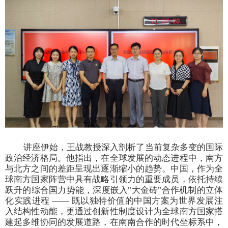
讲座伊始，王战教授深入剖析了当前复杂多变的国际
政治经济格局。他指出，在全球发展的动态进程中，南方
与北方之间的差距呈现出逐渐缩小的趋势。中国，作为全
球南方国家阵营中具有战略引领力的重要成员，依托持续
跃升的综合国力势能，深度嵌入
"
大金砖
"
合作机制的立体
化实践进程 —— 既以独特价值的中国方案为世界发展注
入结构性动能，更通过创新性制度设计为全球南方国家搭
建起多维协同的发展道路，在南南合作的时代坐标系中，